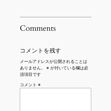
Comments
コメントを残す
メールアドレスが公開されることは
ありません。
※
が付いている欄は必
須項目です
コメント
※