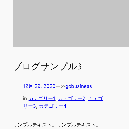
ブログサンプル3
12月 29, 2020
—
gobusiness
by
in
カテゴリー1
, 
カテゴリー2
, 
カテゴ
リー3
, 
カテゴリー4
サンプルテキスト。サンプルテキスト。