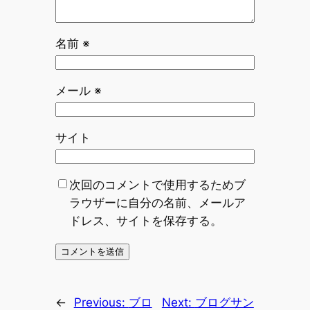
名前
※
メール
※
サイト
次回のコメントで使用するためブ
ラウザーに自分の名前、メールア
ドレス、サイトを保存する。
←
Previous:
ブロ
Next:
ブログサン